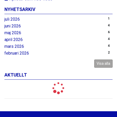
NYHETSARKIV
juli 2026
1
juni 2026
4
maj 2026
6
april 2026
4
mars 2026
4
februari 2026
2
Visa alla
AKTUELLT