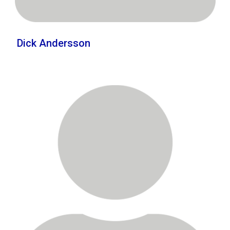
Dick Andersson