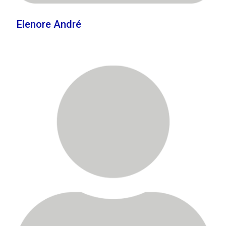
Elenore André