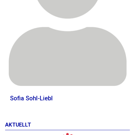
Sofia Sohl-Liebl
AKTUELLT