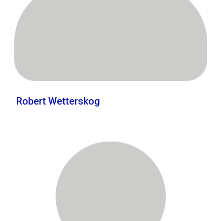
Robert Wetterskog