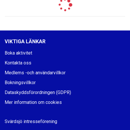
VIKTIGA LÄNKAR
Boka aktivitet
Kontakta oss
Medlems -och användarvillkor
Bokningsvillkor
Dataskyddsförordningen (GDPR)
Mer information om cookies
Svärdsjö intresseförening