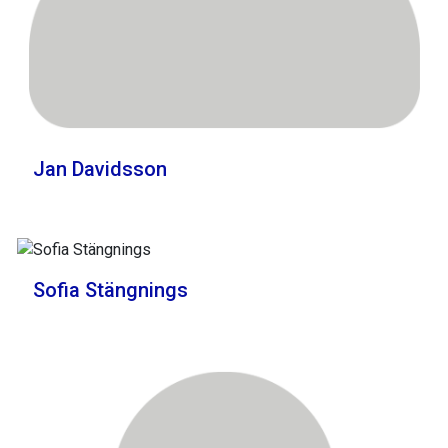
Jan Davidsson
Sofia Stängnings