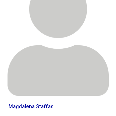
Magdalena Staffas