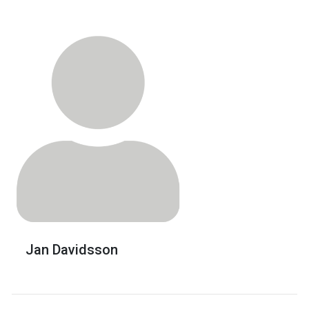
Jan Davidsson